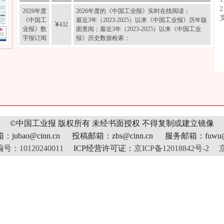
2026年度
2026年度的《中国工业报》实时在线阅读；
《中国工
最近3年（2023-2025）以来《中国工业报》历年版
¥
432
业报》数
面查阅；最近3年（2023-2025）以来《中国工业
字报订阅
报》历史数据检索；
©中国工业报 版权所有
未经书面授权 不得复制或建立镜像
jubao@cinn.cn 投稿邮箱：zbs@cinn.cn 服务邮箱：fuwu@c
10120240011
ICP经营许可证：
京ICP备12018842号-2
京