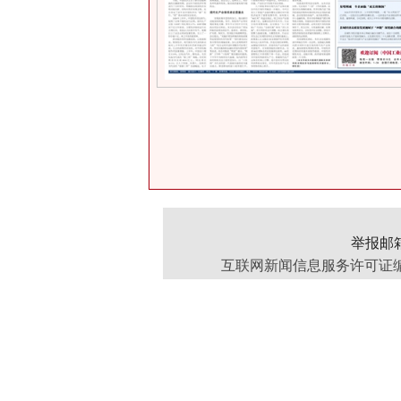
举报邮箱：
互联网新闻信息服务许可证编号：