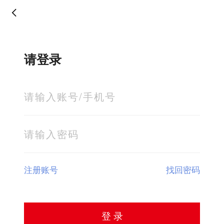
请登录
注册账号
找回密码
登 录