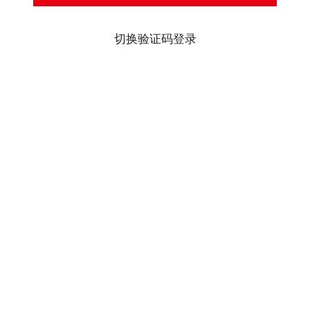
切换验证码登录