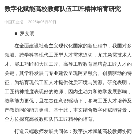
数字化赋能高校教师队伍工匠精神培育研究
中国工业报
2025年06月30日
■ 罗艾明
在全面建设社会主义现代化国家的新征程中，我国对多
领域、跨学科等现代工匠型人才需求迫切，尤其急需技术人
才、能工巧匠和大国工匠。高等工程教育是培育工匠人才的
关键，其学科发展与专业建设呈现跨界融合、创新驱动的特
征，为培育现代工匠人才提供优质环境与资源。研究表明，
工匠精神维度表现好的教师，因内生动力和教学发展影响，
教学能力更优，且在责任意识驱动下，参与工匠人才培养及
产教协同的能力更强。基于此，本文结合数字化赋能背景，
全方位探究高校教师队伍工匠精神的培育。
打造云端教师发展共同体：数字技术赋能高校教师协同