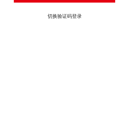
切换验证码登录