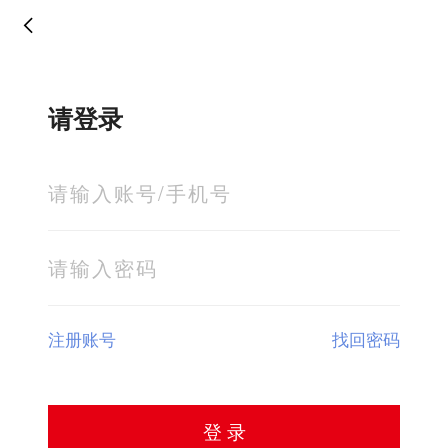
请登录
注册账号
找回密码
登 录