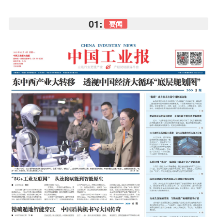
01:
要闻