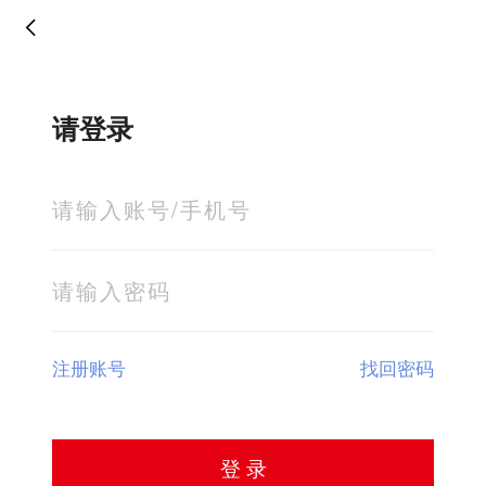
请登录
注册账号
找回密码
登 录