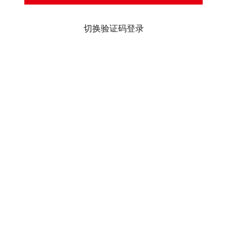
切换验证码登录