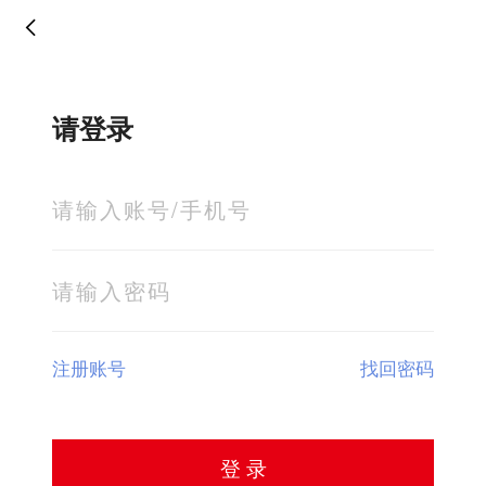
请登录
注册账号
找回密码
登 录