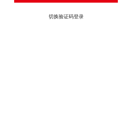
切换验证码登录