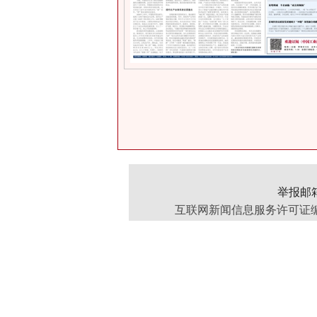
举报邮箱：
互联网新闻信息服务许可证编号：