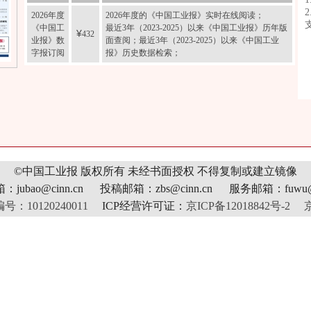
2026年度
2026年度的《中国工业报》实时在线阅读；
《中国工
最近3年（2023-2025）以来《中国工业报》历年版
¥
432
业报》数
面查阅；最近3年（2023-2025）以来《中国工业
字报订阅
报》历史数据检索；
©中国工业报 版权所有
未经书面授权 不得复制或建立镜像
jubao@cinn.cn 投稿邮箱：zbs@cinn.cn 服务邮箱：fuwu@c
10120240011
ICP经营许可证：
京ICP备12018842号-2
京