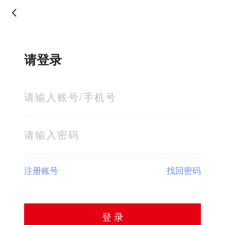
请登录
注册账号
找回密码
登 录