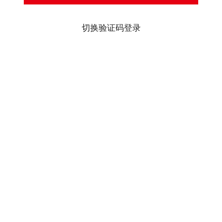
切换验证码登录