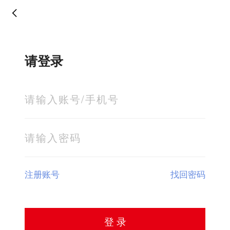
请登录
注册账号
找回密码
登 录