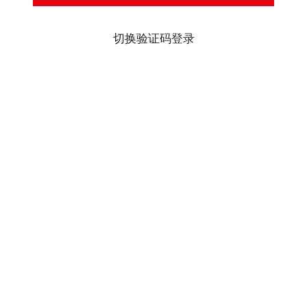
切换验证码登录