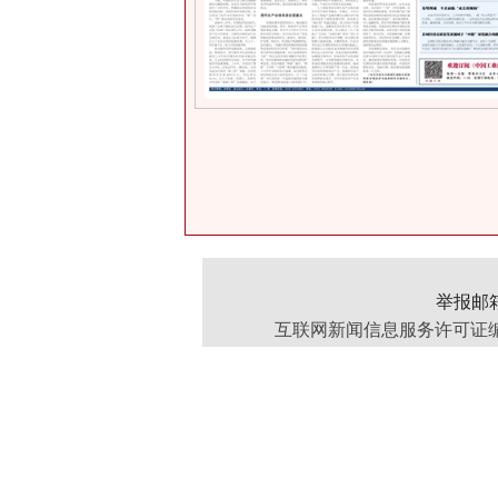
举报邮箱：
互联网新闻信息服务许可证编号：