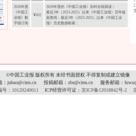
2026年度
2026年度的《中国工业报》实时在线阅读；
《中国工
最近3年（2023-2025）以来《中国工业报》历年版
¥
432
业报》数
面查阅；最近3年（2023-2025）以来《中国工业
字报订阅
报》历史数据检索；
©中国工业报 版权所有
未经书面授权 不得复制或建立镜像
jubao@cinn.cn 投稿邮箱：zbs@cinn.cn 服务邮箱：fuwu@c
10120240011
ICP经营许可证：
京ICP备12018842号-2
京