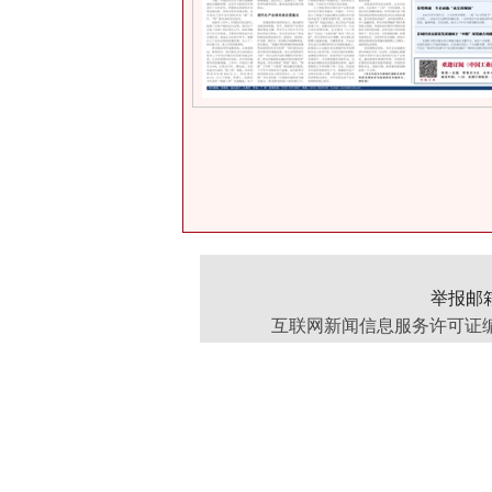
举报邮箱：
互联网新闻信息服务许可证编号：