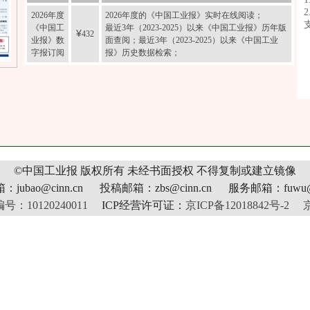
2026年度
2026年度的《中国工业报》实时在线阅读；
《中国工
最近3年（2023-2025）以来《中国工业报》历年版
¥
432
业报》数
面查阅；最近3年（2023-2025）以来《中国工业
字报订阅
报》历史数据检索；
©中国工业报 版权所有
未经书面授权 不得复制或建立镜像
jubao@cinn.cn 投稿邮箱：zbs@cinn.cn 服务邮箱：fuwu@c
10120240011
ICP经营许可证：
京ICP备12018842号-2
京