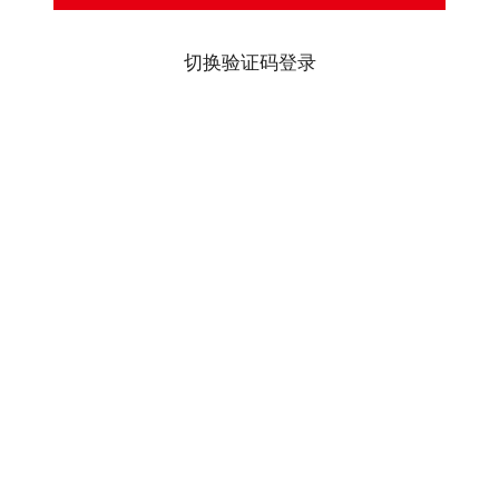
切换验证码登录