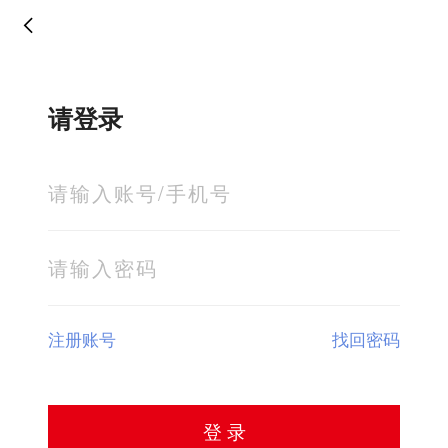
请登录
注册账号
找回密码
登 录