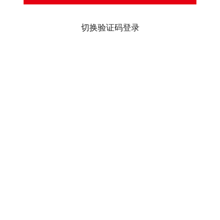
切换验证码登录