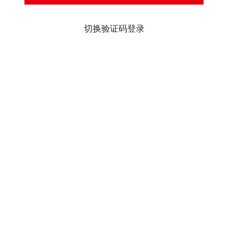
切换验证码登录