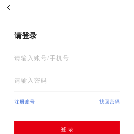
请登录
注册账号
找回密码
登 录