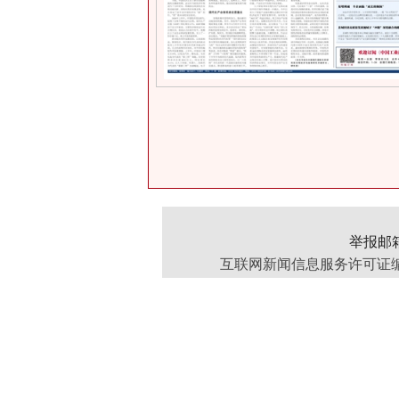
举报邮箱：
互联网新闻信息服务许可证编号：