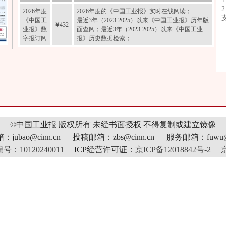
2026年度
2026年度的《中国工业报》实时在线阅读；
《中国工
最近3年（2023-2025）以来《中国工业报》历年版
¥
432
业报》数
面查阅；最近3年（2023-2025）以来《中国工业
字报订阅
报》历史数据检索；
©中国工业报 版权所有
未经书面授权 不得复制或建立镜像
jubao@cinn.cn 投稿邮箱：zbs@cinn.cn 服务邮箱：fuwu@c
10120240011
ICP经营许可证：
京ICP备12018842号-2
京