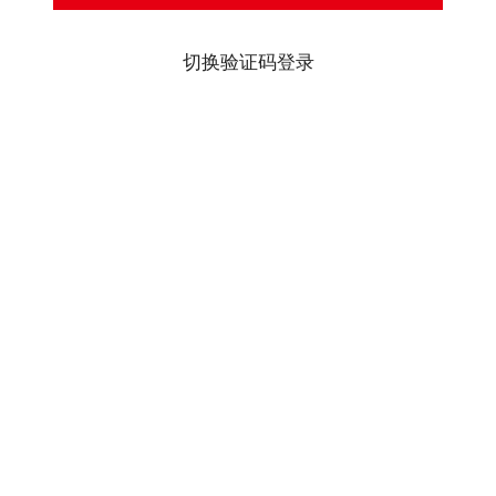
切换验证码登录