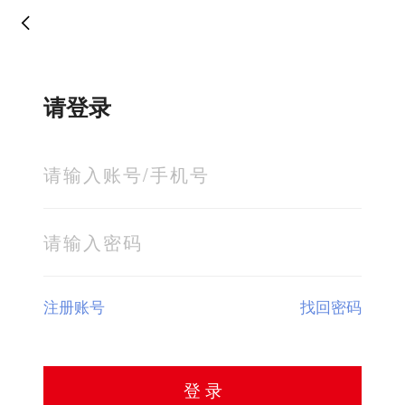
请登录
注册账号
找回密码
登 录