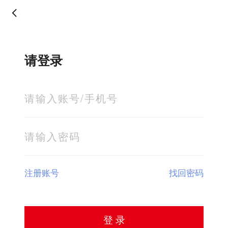
请登录
注册账号
找回密码
登 录