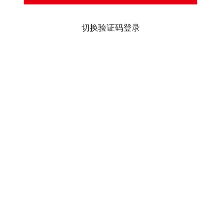
切换验证码登录