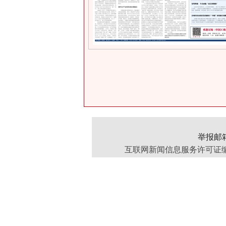
举报邮箱：
互联网新闻信息服务许可证编号：