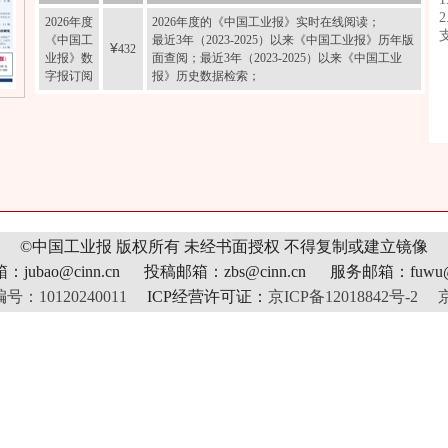
2026年度
2026年度的《中国工业报》实时在线阅读；
《中国工
最近3年（2023-2025）以来《中国工业报》历年版
¥
432
业报》数
面查阅；最近3年（2023-2025）以来《中国工业
字报订阅
报》历史数据检索；
©中国工业报 版权所有
未经书面授权 不得复制或建立镜像
jubao@cinn.cn 投稿邮箱：zbs@cinn.cn 服务邮箱：fuwu@c
10120240011
ICP经营许可证：
京ICP备12018842号-2
京