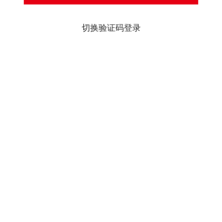
切换验证码登录