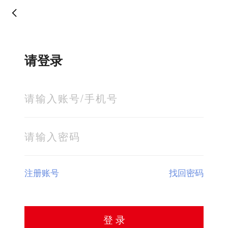
请登录
注册账号
找回密码
登 录