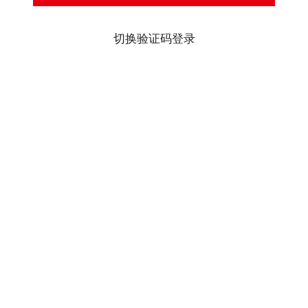
切换验证码登录