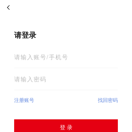
请登录
注册账号
找回密码
登 录