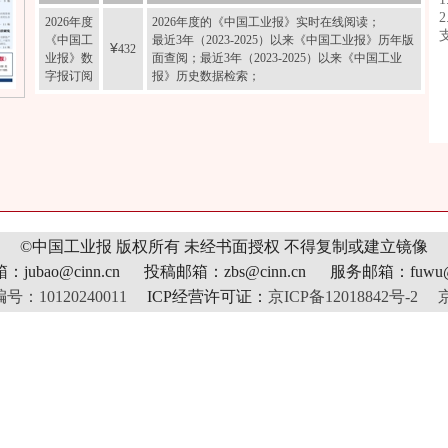
2026年度
2026年度的《中国工业报》实时在线阅读；
《中国工
最近3年（2023-2025）以来《中国工业报》历年版
¥
432
业报》数
面查阅；最近3年（2023-2025）以来《中国工业
字报订阅
报》历史数据检索；
©中国工业报 版权所有
未经书面授权 不得复制或建立镜像
jubao@cinn.cn 投稿邮箱：zbs@cinn.cn 服务邮箱：fuwu@c
10120240011
ICP经营许可证：
京ICP备12018842号-2
京