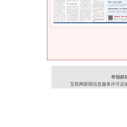
举报邮箱：
互联网新闻信息服务许可证编号：