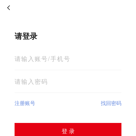
请登录
注册账号
找回密码
登 录