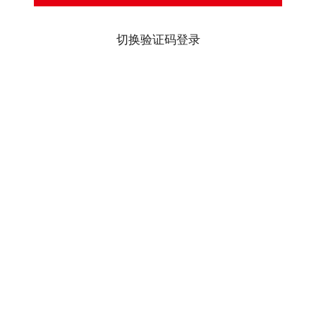
切换验证码登录