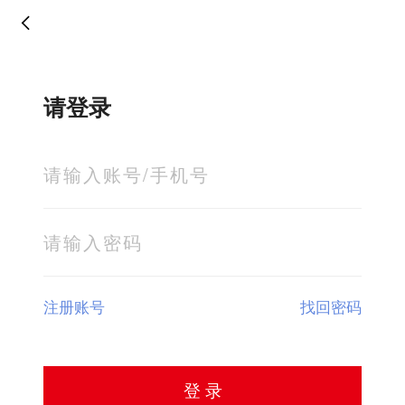
请登录
注册账号
找回密码
登 录