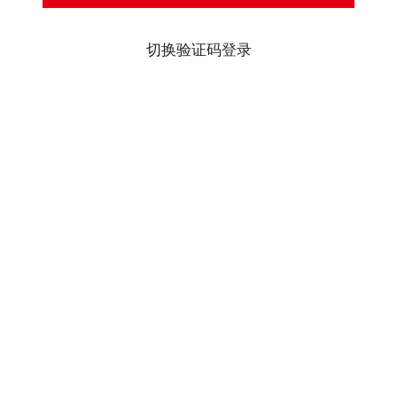
切换验证码登录