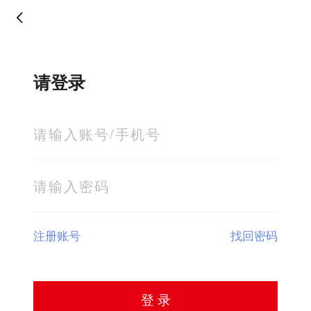
请登录
注册账号
找回密码
登 录