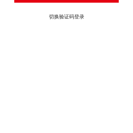
切换验证码登录