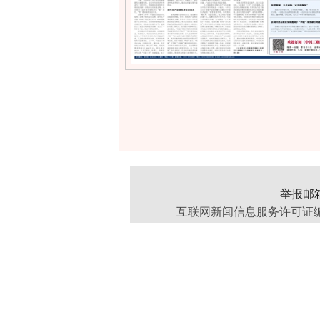
举报邮箱：
互联网新闻信息服务许可证编号：