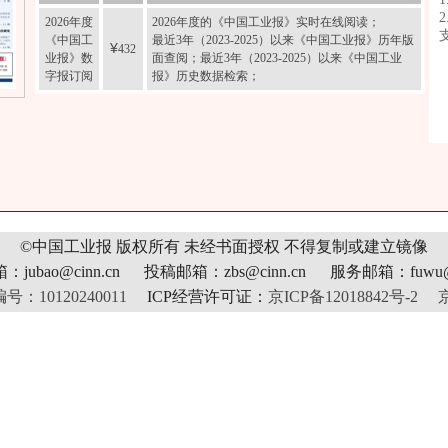
2026年度
2026年度的《中国工业报》实时在线阅读；
《中国工
最近3年（2023-2025）以来《中国工业报》历年版
¥
432
业报》数
面查阅；最近3年（2023-2025）以来《中国工业
字报订阅
报》历史数据检索；
©中国工业报 版权所有
未经书面授权 不得复制或建立镜像
jubao@cinn.cn 投稿邮箱：zbs@cinn.cn 服务邮箱：fuwu@c
10120240011
ICP经营许可证：
京ICP备12018842号-2
京