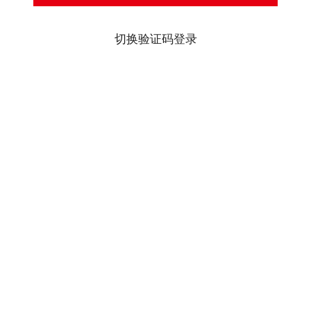
切换验证码登录