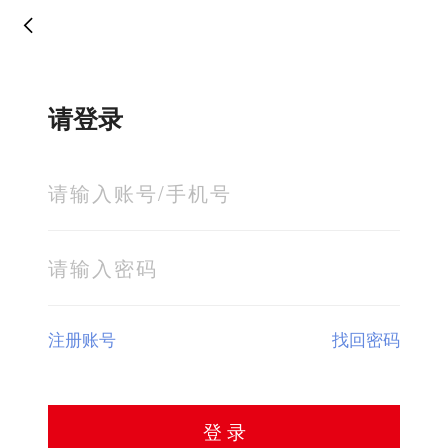
请登录
注册账号
找回密码
登 录