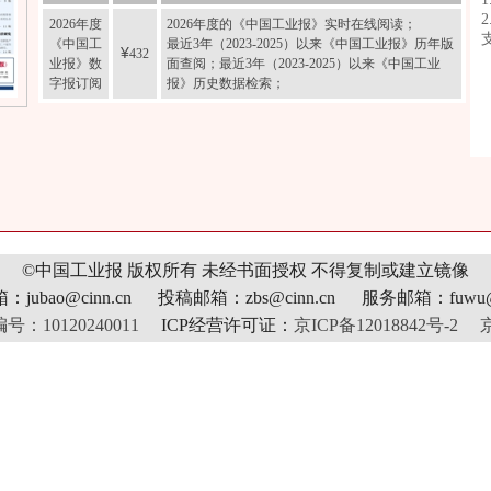
2026年度
2026年度的《中国工业报》实时在线阅读；
《中国工
最近3年（2023-2025）以来《中国工业报》历年版
¥
432
业报》数
面查阅；最近3年（2023-2025）以来《中国工业
字报订阅
报》历史数据检索；
©中国工业报 版权所有
未经书面授权 不得复制或建立镜像
jubao@cinn.cn 投稿邮箱：zbs@cinn.cn 服务邮箱：fuwu@c
10120240011
ICP经营许可证：
京ICP备12018842号-2
京