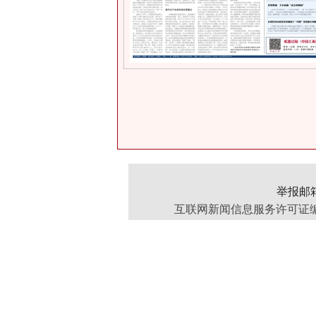
举报邮箱：
互联网新闻信息服务许可证编号：