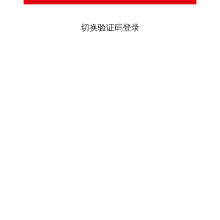
切换验证码登录