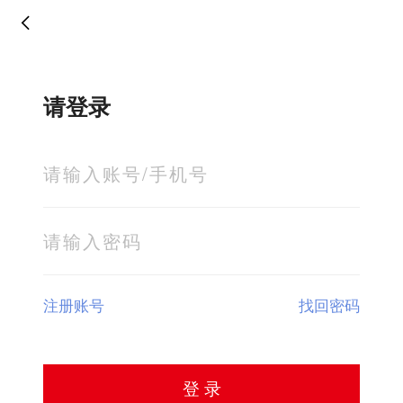
请登录
注册账号
找回密码
登 录