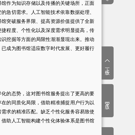
馆作为知识存储以及传播的关键场所，正面
变的急切需求。人工智能技术依靠数据处理、
书馆突破服务界限、提高资源价值提供了全新
便捷程度、个性化以及深度需求明显提高，传
知识挖掘等方面的局限性渐渐显现出来。推动
，已成为图书馆适应数字时代发展、更好履行
上一版
化的态势，这对图书馆服务提出了更高的要
下一版
存在的同质化局限，借助精准捕捉用户行为以
者需求的精准匹配。缺乏个性化服务容易致使
，借助人工智能构建个性化体验体系是图书馆