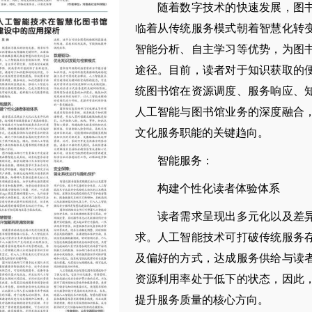
随着数字技术的快速发展，图书
临着从传统服务模式朝着智慧化转
智能分析、自主学习等优势，为图
途径。目前，读者对于知识获取的
统图书馆在资源调度、服务响应、
人工智能与图书馆业务的深度融合
文化服务职能的关键趋向。
智能服务：
构建个性化读者体验体系
读者需求呈现出多元化以及差异
求。人工智能技术可打破传统服务
及偏好的方式，达成服务供给与读
资源利用率处于低下的状态，因此
提升服务质量的核心方向。