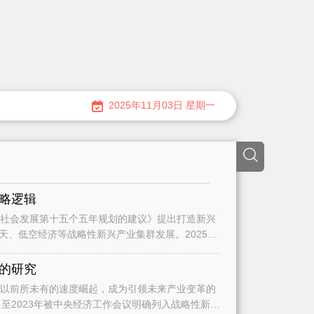
2025年11月03日 星期一
略逻辑
天、低空经济等战略性新兴产业集群发展。2025
的研究
，至2023年被中央经济工作会议明确列入战略性新兴