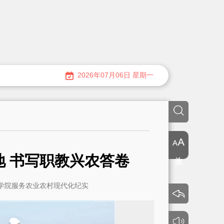
2026年07月06日 星期一
放大
地 书写职教兴农答卷
学院服务农业农村现代化纪实