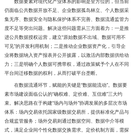
数据要素对现代化产业体系的影响是全方位的，但当前
仍面临公共数据开放不足、企业数据孤岛林立、个人数据采
集无序、数据安全与隐私保护体系不完善、数据流通监管力
度不足等突出问题。解决这些问题需从三方面着力：一是推
进公共数据授权运营，建立“原始数据不出域、数据可用不
可见”的开发利用机制；二是推动企业数据资产化，引导企
业将数据纳入资产报表并公开披露，以激活内部数据供给动
力；三是明确个人数据可携带权，通过政策赋予个人在不同
平台间迁移数据的权利，从而打破平台垄断。
在数据流通环节，赋能的关键是“数据能流动”。数据要
素市场建设面临公认的“确权难、定价难、互信难”三大约
束。解决思路在于构建“场内与场外”协调发展的多层次市场
体系：场内交易依托国家级数据交易所，提供标准化产品与
合规监管服务；场外交易则通过数据空间、数据中介等模
式，满足企业间个性化数据交换需求。定价机制方面，需探