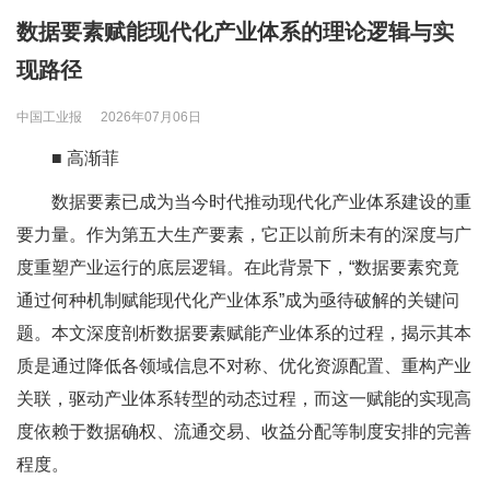
数据要素赋能现代化产业体系的理论逻辑与实
现路径
中国工业报
2026年07月06日
■ 高渐菲
数据要素已成为当今时代推动现代化产业体系建设的重
要力量。作为第五大生产要素，它正以前所未有的深度与广
度重塑产业运行的底层逻辑。在此背景下，“数据要素究竟
通过何种机制赋能现代化产业体系”成为亟待破解的关键问
题。本文深度剖析数据要素赋能产业体系的过程，揭示其本
质是通过降低各领域信息不对称、优化资源配置、重构产业
关联，驱动产业体系转型的动态过程，而这一赋能的实现高
度依赖于数据确权、流通交易、收益分配等制度安排的完善
程度。