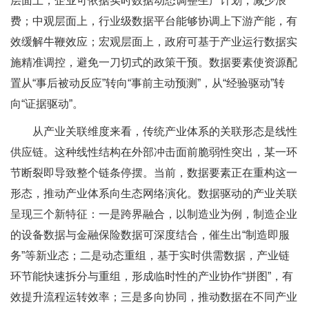
层面上，企业可依据实时数据动态调整生产计划，减少浪
费；中观层面上，行业级数据平台能够协调上下游产能，有
效缓解牛鞭效应；宏观层面上，政府可基于产业运行数据实
施精准调控，避免一刀切式的政策干预。数据要素使资源配
置从“事后被动反应”转向“事前主动预测”，从“经验驱动”转
向“证据驱动”。
从产业关联维度来看，传统产业体系的关联形态是线性
供应链。这种线性结构在外部冲击面前脆弱性突出，某一环
节断裂即导致整个链条停摆。当前，数据要素正在重构这一
形态，推动产业体系向生态网络演化。数据驱动的产业关联
呈现三个新特征：一是跨界融合，以制造业为例，制造企业
的设备数据与金融保险数据可深度结合，催生出“制造即服
务”等新业态；二是动态重组，基于实时供需数据，产业链
环节能快速拆分与重组，形成临时性的产业协作“拼图”，有
效提升流程运转效率；三是多向协同，推动数据在不同产业