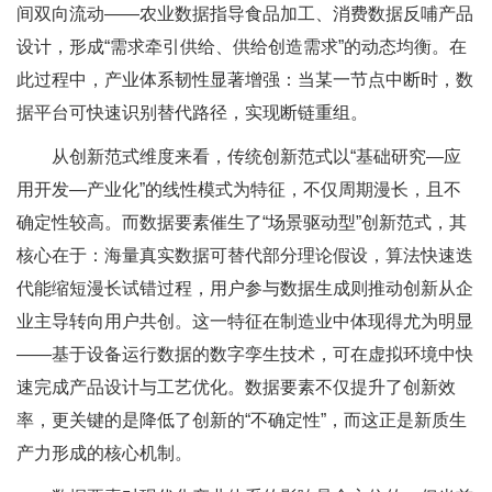
间双向流动——农业数据指导食品加工、消费数据反哺产品
设计，形成“需求牵引供给、供给创造需求”的动态均衡。在
此过程中，产业体系韧性显著增强：当某一节点中断时，数
据平台可快速识别替代路径，实现断链重组。
从创新范式维度来看，传统创新范式以“基础研究—应
用开发—产业化”的线性模式为特征，不仅周期漫长，且不
确定性较高。而数据要素催生了“场景驱动型”创新范式，其
核心在于：海量真实数据可替代部分理论假设，算法快速迭
代能缩短漫长试错过程，用户参与数据生成则推动创新从企
业主导转向用户共创。这一特征在制造业中体现得尤为明显
——基于设备运行数据的数字孪生技术，可在虚拟环境中快
速完成产品设计与工艺优化。数据要素不仅提升了创新效
率，更关键的是降低了创新的“不确定性”，而这正是新质生
产力形成的核心机制。