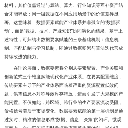
材料，其价值需通过与算法、算力、行业知识等互补资产结
合才能释放；同一组数据在不同应用场景中的价值差异显
著。这意味着，数据要素赋能产业体系并非孤立的“数据驱
动”，而是“数据、技术、产业知识”协同演化的结果。基于上
述特性，可归纳出数据要素赋能的三条基础机制：信息机
制、匹配机制与学习机制，即通过数据积累与算法迭代形成
持续改进的能力。
在理论层面，数据要素将分别从要素配置、产业关联和
创新范式三个维度赋能现代化产业体系。在要素配置维度，
传统要素主导下的产业体系面临着严重的资源配置低效问
题，供需信息不对称导致库存积压，进而引发了大规模的产
能闲置。不仅如此，跨区域、跨行业的生产要素流动受阻，
价格信号滞后于市场变化。数据要素赋能的第一层机制是通
过实时、精准的信息形成“数据、信息、决策”的闭环。微观