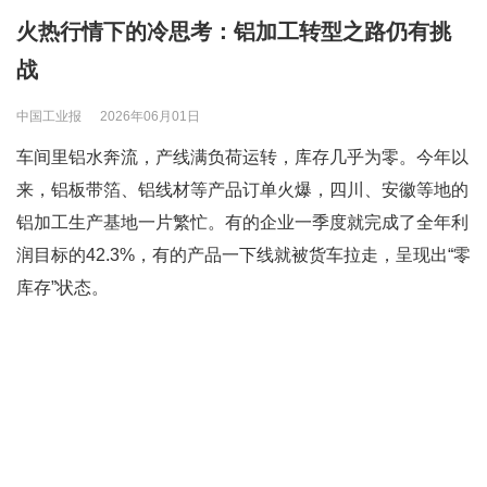
火热行情下的冷思考：铝加工转型之路仍有挑
战
中国工业报
2026年06月01日
车间里铝水奔流，产线满负荷运转，库存几乎为零。今年以
来，铝板带箔、铝线材等产品订单火爆，四川、安徽等地的
铝加工生产基地一片繁忙。有的企业一季度就完成了全年利
润目标的42.3%，有的产品一下线就被货车拉走，呈现出“零
库存”状态。