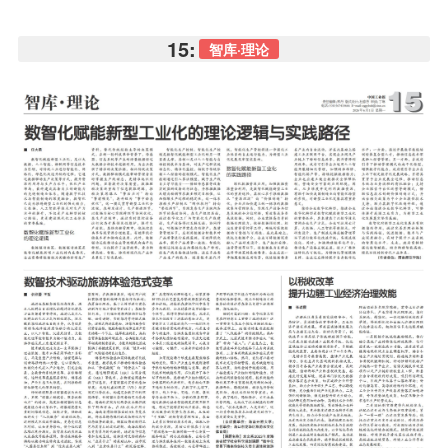
15:
智库·理论