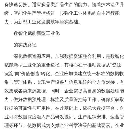
备快速切换、适应多品类产品生产的能力。随着技术迭代升
级，智能化生产管控将进一步强化工业体系的自主运行能
力，为新型工业化发展筑牢坚实基础。
数智化赋能新型工业化
的实践路径
深化数据资源应用。加强数据资源整合利用，是数智化
赋能新型工业化的重要途径，其核心在于推动数据从“资源
沉淀”向“价值创造”转化。企业应加快建立统一标准的数据收
集与管理体系，实现生产设备与信息系统的全方位对接，有
效集成各类来源数据。同时，企业需提高自身的数据处理能
力，做好数据预处理、标注及质量管控等工作，确保所获取
数据的可靠性与可用性。在此基础上，依托大数据平台，企
业可将数据深度融入产品研发设计、生产组织安排、运营管
理等环节，使数据成为支撑企业科学决策的基础要素。企业