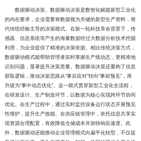
数据驱动决策。数据驱动决策是数智化赋能新型工业化
的内在要求，企业需要将数据视为关键的新型生产资料，替
代传统经验主导的决策模式。在新一轮科技革命背景下，传
感器、信息系统等产生的海量数据经过大数据分析技术挖掘
利用，为企业提供了精准的决策依据。相比传统决策方式，
数据驱动模式能帮助管理者实时掌握生产线动态，更精准地
识别问题，显著提升决策质量。数据驱动决策还重构了信息
获取逻辑，推动决策思路从“事后应对”转向“事前预见”，再
升级为“事中动态优化”。这一模式贯穿新型工业化全流程，
在研发设计、生产制造环节，以数据为核心实现跨环节协同
优化。在生产过程中，通过实时监控设备运行状态开展预见
性维护，提升生产效能。在供应链管理中，依托信息共享实
现资源合理配置，有效降低仓储成本并加快响应速度。此
外，数据驱动还能推动企业管理模式向扁平化转型，不仅提