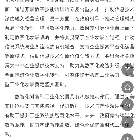
面，通过开展数字技能培训培养复合型人才，推动信息技术
深度融入经营管理；另一方面，在政府引导下推动管理模式
向扁平化转型，增强数字化能力。政府需引导企业自上而下
制定数字化发展战略，并将其贯穿于企业发展全过程，推动
信息系统与业务流程的有机融合；支持企业探索平台化运营
等新模式，借助信息技术创新价值创造方式，并出台相关政
策为中小企业提供技术支持，助力其数字化改造升级。通过
全面推进企业数字化转型，可整体提升我国工业实力，为新
型工业化发展奠定坚实基础。
数智化对新型工业化发展具有积极推动作用。通过完善
其理论框架与实践路径，促进数据、技术与产业深度融合，
有助于提升工业系统的智慧化水平。未来，政府需持续强化
数智赋能，助力构建智能高效、绿色环保的新时代工业体
系。