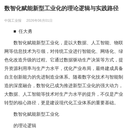
数智化赋能新型工业化的理论逻辑与实践路径
中国工业报
2026年06月01日
■ 任大勇
数智化赋能新型工业化，是以大数据、人工智能、物联
网等信息技术为引领，对传统工业进行智能化、网络化、绿
色化改造升级的过程。它通过数据驱动生产决策等方式，提
升资源利用率与生产力水平，优化产业布局，最终建成具备
自主创新能力的先进制造业体系。随着数字化技术与智能制
造的深度融合，数智化已成为推进新型工业化的强大动力，
大数据、人工智能等技术对生产力水平的提升，不仅是产业
转型的核心路径，更是建设现代化工业体系的重要基础。
数智化赋能新型工业化
的理论逻辑