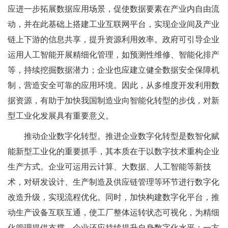
应进一步拓展数据应用场景，促使数据要素在产业内自由流
动，并在此基础上搭建工业互联网平台，实现企业间及产业
链上下游的信息共享，提升资源利用效率。政府可引导企业
运用人工智能开展精细化管理，如预测性维修、智能化排产
等，持续挖掘数据潜力；企业也应建立健全数据安全保障机
制，营造安全可靠的应用环境。因此，从多维度开发利用数
据资源，有助于加快我国制造业向智能化转型的步伐，对新
型工业化发展具有重要意义。
推动企业数字化转型。推进企业数字化转型是数智化赋
能新型工业化的重要抓手，其本质在于以数字技术重构企业
生产方式。企业可运用云计算、大数据、人工智能等新技
术，对研发设计、生产制造及供应链管理等环节进行数字化
改造升级，实现流程优化。同时，加快构建数字化平台，推
动生产设备互联互通，使工厂整体运转状态可视化，为精细
化管理提供支撑。企业还应持续提升自身数字化水平：一方