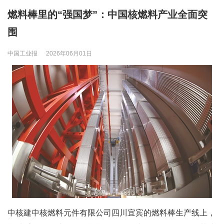
燃料棒里的“强国梦”：中国核燃料产业全面突
围
中国工业报
2026年06月01日
中核建中核燃料元件有限公司四川宜宾的燃料棒生产线上，