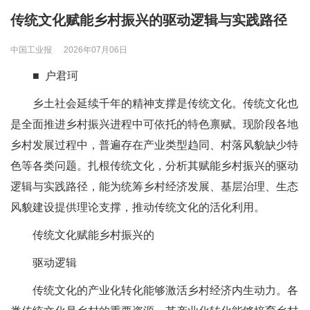
传统文化赋能乡村振兴的驱动逻辑与实践路径
中国工业报
2026年07月06日
■ 户君珂
乡土社会延续千年的精神支撑是传统文化。传统文化也
是全面推进乡村振兴进程中可依托的特色禀赋。现阶段各地
乡村发展过程中，普遍存在产业类型趋同、村落风貌缺少特
色等各类问题。扎根传统文化，分析其赋能乡村振兴的驱动
逻辑与实践路径，能为统筹乡村经济发展、基层治理、生态
风貌建设提供理论支撑，推动传统文化的活化利用。
传统文化赋能乡村振兴的
驱动逻辑
传统文化的产业化转化能够激活乡村经济内生动力。各