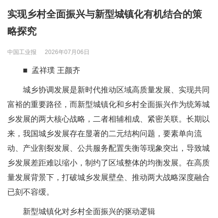
实现乡村全面振兴与新型城镇化有机结合的策
略探究
中国工业报
2026年07月06日
■ 孟祥璞 王颜齐
城乡协调发展是新时代推动区域高质量发展、实现共同
富裕的重要路径，而新型城镇化和乡村全面振兴作为统筹城
乡发展的两大核心战略，二者相辅相成、紧密关联。长期以
来，我国城乡发展存在显著的二元结构问题，要素单向流
动、产业割裂发展、公共服务配置失衡等现象突出，导致城
乡发展差距难以缩小，制约了区域整体的均衡发展。在高质
量发展背景下，打破城乡发展壁垒、推动两大战略深度融合
已刻不容缓。
新型城镇化对乡村全面振兴的驱动逻辑