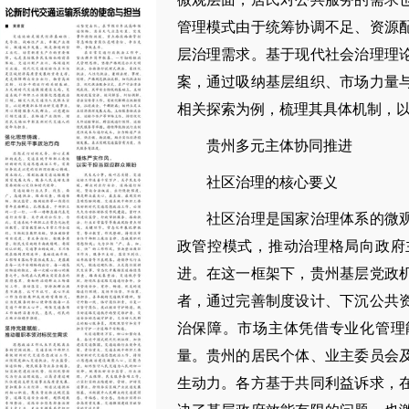
管理模式由于统筹协调不足、资源
层治理需求。基于现代社会治理理
案，通过吸纳基层组织、市场力量
相关探索为例，梳理其具体机制，
贵州多元主体协同推进
社区治理的核心要义
社区治理是国家治理体系的微观
政管控模式，推动治理格局向政府
进。在这一框架下，贵州基层党政
者，通过完善制度设计、下沉公共
治保障。市场主体凭借专业化管理
量。贵州的居民个体、业主委员会
生动力。各方基于共同利益诉求，