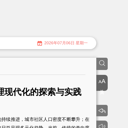
2026年07月06日 星期一
放大
理现代化的探索与实践
持续推进，城市社区人口密度不断攀升；在
也日益呈现多元化趋势。当前，传统的单向度