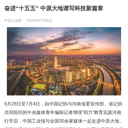
奋进“十五五” 中原大地谱写科技新篇章
中国工业报
2026年07月06日
6月28日至7月4日，由中国记协与河南省委宣传部、省记协
共同组织的中央媒体青年编辑记者增强“四力”教育实践河南
行开启，中国工业报与全国30余家媒体一起走进中原大地，