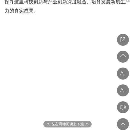
探寻这里科技创新与产业创新深度融合、培育发展新质生产
力的真实成果。