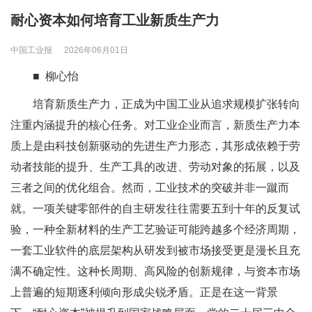
耐心资本如何培育工业新质生产力
中国工业报
2026年06月01日
■ 柳心怡
培育新质生产力，正成为中国工业从追求规模扩张转向
注重内涵提升的核心任务。对工业企业而言，新质生产力本
质上是由科技创新驱动的先进生产力形态，其形成依赖于劳
动者技能的提升、生产工具的改进、劳动对象的拓展，以及
三者之间的优化组合。然而，工业技术的突破并非一蹴而
就。一项关键零部件的自主研发往往需要五到十年的反复试
验，一种全新材料的生产工艺验证可能跨越多个经济周期，
一套工业软件的底层架构从研发到被市场接受更是漫长且充
满不确定性。这种长周期、高风险的创新规律，与资本市场
上普遍的短期逐利倾向形成尖锐矛盾。正是在这一背景