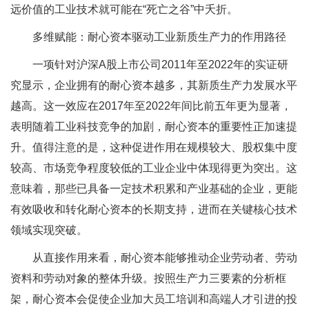
远价值的工业技术就可能在“死亡之谷”中夭折。
多维赋能：耐心资本驱动工业新质生产力的作用路径
一项针对沪深A股上市公司2011年至2022年的实证研
究显示，企业拥有的耐心资本越多，其新质生产力发展水平
越高。这一效应在2017年至2022年间比前五年更为显著，
表明随着工业科技竞争的加剧，耐心资本的重要性正加速提
升。值得注意的是，这种促进作用在规模较大、股权集中度
较高、市场竞争程度较低的工业企业中体现得更为突出。这
意味着，那些已具备一定技术积累和产业基础的企业，更能
有效吸收和转化耐心资本的长期支持，进而在关键核心技术
领域实现突破。
从直接作用来看，耐心资本能够推动企业劳动者、劳动
资料和劳动对象的整体升级。按照生产力三要素的分析框
架，耐心资本会促使企业加大员工培训和高端人才引进的投