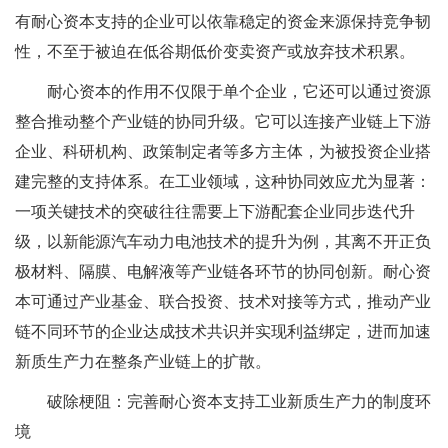
有耐心资本支持的企业可以依靠稳定的资金来源保持竞争韧
性，不至于被迫在低谷期低价变卖资产或放弃技术积累。
耐心资本的作用不仅限于单个企业，它还可以通过资源
整合推动整个产业链的协同升级。它可以连接产业链上下游
企业、科研机构、政策制定者等多方主体，为被投资企业搭
建完整的支持体系。在工业领域，这种协同效应尤为显著：
一项关键技术的突破往往需要上下游配套企业同步迭代升
级，以新能源汽车动力电池技术的提升为例，其离不开正负
极材料、隔膜、电解液等产业链各环节的协同创新。耐心资
本可通过产业基金、联合投资、技术对接等方式，推动产业
链不同环节的企业达成技术共识并实现利益绑定，进而加速
新质生产力在整条产业链上的扩散。
破除梗阻：完善耐心资本支持工业新质生产力的制度环
境