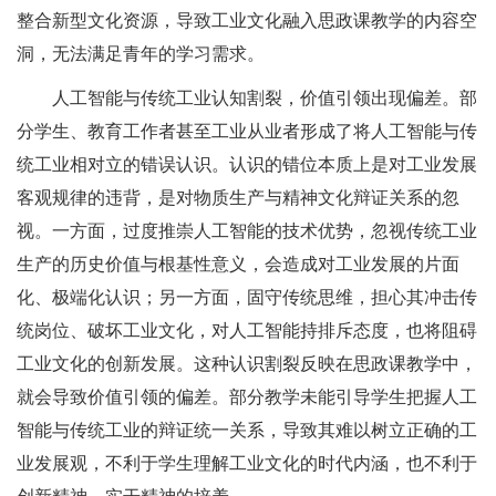
整合新型文化资源，导致工业文化融入思政课教学的内容空
洞，无法满足青年的学习需求。
人工智能与传统工业认知割裂，价值引领出现偏差。部
分学生、教育工作者甚至工业从业者形成了将人工智能与传
统工业相对立的错误认识。认识的错位本质上是对工业发展
客观规律的违背，是对物质生产与精神文化辩证关系的忽
视。一方面，过度推崇人工智能的技术优势，忽视传统工业
生产的历史价值与根基性意义，会造成对工业发展的片面
化、极端化认识；另一方面，固守传统思维，担心其冲击传
统岗位、破坏工业文化，对人工智能持排斥态度，也将阻碍
工业文化的创新发展。这种认识割裂反映在思政课教学中，
就会导致价值引领的偏差。部分教学未能引导学生把握人工
智能与传统工业的辩证统一关系，导致其难以树立正确的工
业发展观，不利于学生理解工业文化的时代内涵，也不利于