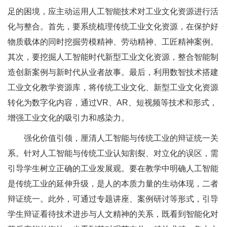
足的困境，应主动运用人工智能技术对工业文化资源进行活
化与整合。首先，要系统梳理传统工业文化资源，在保护好
物质载体的同时挖掘劳模精神、劳动精神、工匠精神案例。
其次，要挖掘人工智能时代新型工业文化资源，整合智能制
造创新案例与新时代从业者故事。最后，利用数智技术搭建
工业文化教学资源库，将传统工业文化、新型工业文化资源
转化为数字化内容，通过VR、AR、短视频等技术和形式，
增强工业文化的吸引力和感染力。
强化价值引领，厘清人工智能与传统工业的辩证统一关
系。针对人工智能与传统工业认知割裂、对立化的误区，需
引导学生树立正确的工业发展观。要在教学中明确人工智能
是传统工业的延伸升级，是人的本质力量的生动体现，二者
辩证统一。此外，可通过专题讲座、案例研讨等形式，引导
学生辩证看待技术进步与人文精神的关系，既看到智能化对