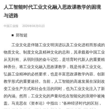
人工智能时代工业文化融入思政课教学的困境
与进路
中国工业报
2026年06月01日
■ 郑智超
工业文化是伴随工业文明演进以及工业化进程而形成的
物质文化、制度文化及精神文化的总和，其承载着中国工业
从无到有、从弱到强的奋斗记忆，是培育时代新人的重要精
神养分。将工业文化融入思政课教学，既是传承工业文化、
弘扬工业精神的必然要求，也是丰富思政课教学内容、创新
教学形式的重要途径。当前，人工智能的高速发展在深刻改
变工业生产方式和社会生活的同时，也为工业文化注入了新
的内涵。然而，工业文化的声量却也在智能化的浪潮中被掩
盖。马克思在《资本论》中指出：“各种经济时代的区别，