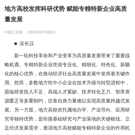
地方高校发挥科研优势 赋能专精特新企业高质
量发展
中国工业报
2026年07月06日
■ 吴长汉
新一轮科技革命和产业变革为高质量发展带来了重要战
略机遇。专精特新企业凭借专业化、精细化、特色化、新颖
化的核心优势，在推动经济社会高质量发展中发挥着关键作
用。然而，多数地方性中小企业在技术升级与转型进程中，
面临研发投入不足、高端人才紧缺、技术转化乏力、智库资
源匮乏等多重制约，仅靠自身力量难以实现高质量跨越式发
展。另一方面，地方高校依托属地办学、产业导向、应用研
究等独特优势，是衔接基础研究与产业落地的关键枢纽。立
足经济发展需求，厘清地方高校赋能专精特新企业的作用机