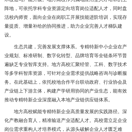
阵地，可依托学科专业资源定向培育岗位适配人才，同时盘
活校内师资，面向企业在岗职工开展技能进阶培训，实现存
量提质、增量补给的协同推进，助力企业完善人才梯队建
设。
生态共建，完善发展支撑体系。专精特新中小企业在产
业规划、标准研制、数字化转型、品牌培育等全链条环节普
遍缺乏专业智库支持。地方高校汇聚经管、工科、数字技术
等多学科智库资源，可针对企业需求提供战略咨询与诊断服
务。在此基础上，依托校地合作平台联动政府、行业协会及
产业链上下游主体，构建产学研用协同的产业生态，能有效
推动专精特新企业深度融入本地产业链供应链体系。
地方高校赋能专精特新企业高质量发展的实践路径。深
化产教融合育人，精准输送产业适配人才。高校需立足企业
岗位需求重构人才培养模式，从源头破解企业人才匮乏难