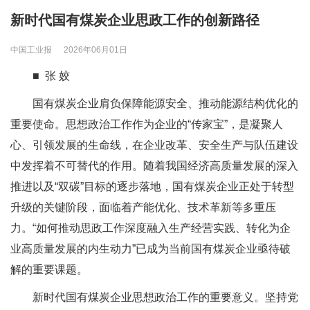
新时代国有煤炭企业思政工作的创新路径
中国工业报
2026年06月01日
■ 张 姣
国有煤炭企业肩负保障能源安全、推动能源结构优化的
重要使命。思想政治工作作为企业的“传家宝”，是凝聚人
心、引领发展的生命线，在企业改革、安全生产与队伍建设
中发挥着不可替代的作用。随着我国经济高质量发展的深入
推进以及“双碳”目标的逐步落地，国有煤炭企业正处于转型
升级的关键阶段，面临着产能优化、技术革新等多重压
力。“如何推动思政工作深度融入生产经营实践、转化为企
业高质量发展的内生动力”已成为当前国有煤炭企业亟待破
解的重要课题。
新时代国有煤炭企业思想政治工作的重要意义。坚持党